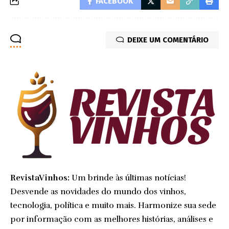
FACEBOOK
DEIXE UM COMENTÁRIO
RevistaVinhos:
Um brinde às últimas notícias!
Desvende as novidades do mundo dos vinhos,
tecnologia, política e muito mais. Harmonize sua sede
por informação com as melhores histórias, análises e