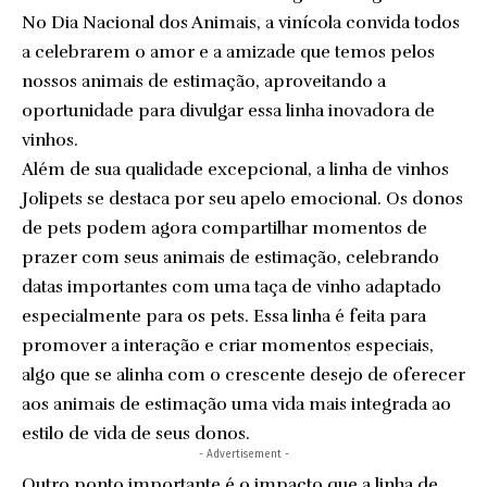
No Dia Nacional dos Animais, a vinícola convida todos
a celebrarem o amor e a amizade que temos pelos
nossos animais de estimação, aproveitando a
oportunidade para divulgar essa linha inovadora de
vinhos.
Além de sua qualidade excepcional, a linha de vinhos
Jolipets se destaca por seu apelo emocional. Os donos
de pets podem agora compartilhar momentos de
prazer com seus animais de estimação, celebrando
datas importantes com uma taça de vinho adaptado
especialmente para os pets. Essa linha é feita para
promover a interação e criar momentos especiais,
algo que se alinha com o crescente desejo de oferecer
aos animais de estimação uma vida mais integrada ao
estilo de vida de seus donos.
- Advertisement -
Outro ponto importante é o impacto que a linha de