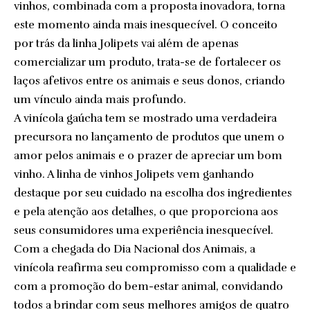
vinhos, combinada com a proposta inovadora, torna
este momento ainda mais inesquecível. O conceito
por trás da linha Jolipets vai além de apenas
comercializar um produto, trata-se de fortalecer os
laços afetivos entre os animais e seus donos, criando
um vínculo ainda mais profundo.
A vinícola gaúcha tem se mostrado uma verdadeira
precursora no lançamento de produtos que unem o
amor pelos animais e o prazer de apreciar um bom
vinho. A linha de vinhos Jolipets vem ganhando
destaque por seu cuidado na escolha dos ingredientes
e pela atenção aos detalhes, o que proporciona aos
seus consumidores uma experiência inesquecível.
Com a chegada do Dia Nacional dos Animais, a
vinícola reafirma seu compromisso com a qualidade e
com a promoção do bem-estar animal, convidando
todos a brindar com seus melhores amigos de quatro