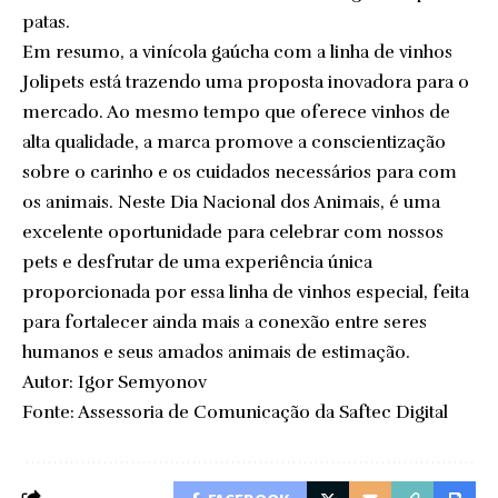
patas.
Em resumo, a vinícola gaúcha com a linha de vinhos
Jolipets está trazendo uma proposta inovadora para o
mercado. Ao mesmo tempo que oferece vinhos de
alta qualidade, a marca promove a conscientização
sobre o carinho e os cuidados necessários para com
os animais. Neste Dia Nacional dos Animais, é uma
excelente oportunidade para celebrar com nossos
pets e desfrutar de uma experiência única
proporcionada por essa linha de vinhos especial, feita
para fortalecer ainda mais a conexão entre seres
humanos e seus amados animais de estimação.
Autor: Igor Semyonov
Fonte: Assessoria de Comunicação da Saftec Digital