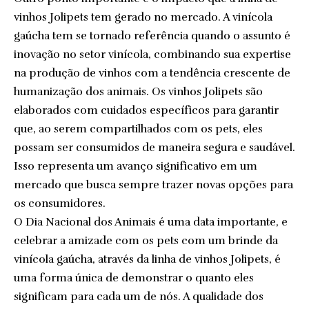
vinhos Jolipets tem gerado no mercado. A vinícola
gaúcha tem se tornado referência quando o assunto é
inovação no setor vinícola, combinando sua expertise
na produção de vinhos com a tendência crescente de
humanização dos animais. Os vinhos Jolipets são
elaborados com cuidados específicos para garantir
que, ao serem compartilhados com os pets, eles
possam ser consumidos de maneira segura e saudável.
Isso representa um avanço significativo em um
mercado que busca sempre trazer novas opções para
os consumidores.
O Dia Nacional dos Animais é uma data importante, e
celebrar a amizade com os pets com um brinde da
vinícola gaúcha, através da linha de vinhos Jolipets, é
uma forma única de demonstrar o quanto eles
significam para cada um de nós. A qualidade dos