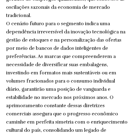
oscilações sazonais da economia de mercado
tradicional.
O cenário futuro para o segmento indica uma
dependência irreversível da inovação tecnológica na
gestão de estoques e na personalização das ofertas
por meio de bancos de dados inteligentes de
preferências. As marcas que compreenderem a
necessidade de diversificar suas embalagens,
investindo em formatos mais sustentáveis ou em
volumes fracionados para o consumo individual
diário, garantirão uma posição de vanguarda e
estabilidade no mercado nos próximos anos. O
aprimoramento constante dessas diretrizes
comerciais assegura que o progresso econômico
caminhe em perfeita simetria com o enriquecimento
cultural do país, consolidando um legado de