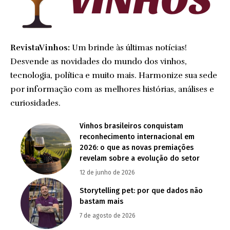
RevistaVinhos:
Um brinde às últimas notícias!
Desvende as novidades do mundo dos vinhos,
tecnologia, política e muito mais. Harmonize sua sede
por informação com as melhores histórias, análises e
curiosidades.
Vinhos brasileiros conquistam
reconhecimento internacional em
2026: o que as novas premiações
revelam sobre a evolução do setor
12 de junho de 2026
Storytelling pet: por que dados não
bastam mais
7 de agosto de 2026