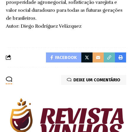
prosperidade agronegocial, sofisticação varejista e
valor social duradouro para todas as futuras gerações
de brasileiros.
Autor: Diego Rodríguez Velázquez
FACEBOOK
DEIXE UM COMENTÁRIO