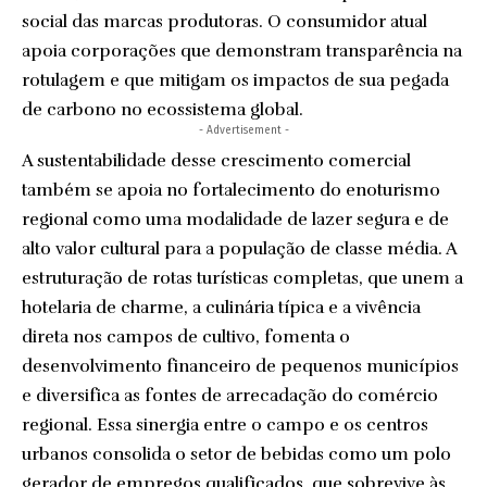
social das marcas produtoras. O consumidor atual
apoia corporações que demonstram transparência na
rotulagem e que mitigam os impactos de sua pegada
de carbono no ecossistema global.
- Advertisement -
A sustentabilidade desse crescimento comercial
também se apoia no fortalecimento do enoturismo
regional como uma modalidade de lazer segura e de
alto valor cultural para a população de classe média. A
estruturação de rotas turísticas completas, que unem a
hotelaria de charme, a culinária típica e a vivência
direta nos campos de cultivo, fomenta o
desenvolvimento financeiro de pequenos municípios
e diversifica as fontes de arrecadação do comércio
regional. Essa sinergia entre o campo e os centros
urbanos consolida o setor de bebidas como um polo
gerador de empregos qualificados, que sobrevive às