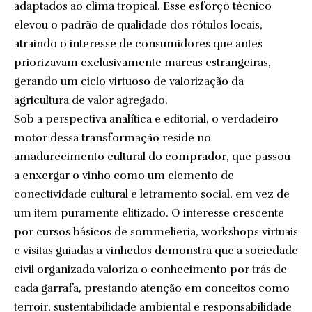
adaptados ao clima tropical. Esse esforço técnico
elevou o padrão de qualidade dos rótulos locais,
atraindo o interesse de consumidores que antes
priorizavam exclusivamente marcas estrangeiras,
gerando um ciclo virtuoso de valorização da
agricultura de valor agregado.
Sob a perspectiva analítica e editorial, o verdadeiro
motor dessa transformação reside no
amadurecimento cultural do comprador, que passou
a enxergar o vinho como um elemento de
conectividade cultural e letramento social, em vez de
um item puramente elitizado. O interesse crescente
por cursos básicos de sommelieria, workshops virtuais
e visitas guiadas a vinhedos demonstra que a sociedade
civil organizada valoriza o conhecimento por trás de
cada garrafa, prestando atenção em conceitos como
terroir, sustentabilidade ambiental e responsabilidade