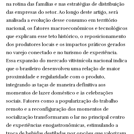
na rotina das famílias e nas estratégias de distribuição
das empresas do setor. Ao longo deste artigo, será
analisada a evolução desse consumo em território
nacional, os fatores macroeconômicos e tecnológicos
que explicam esse teto histórico, o reposicionamento
dos produtores locais e os impactos práticos gerados
no varejo conectado e no turismo de experiência.
Essa expansão do mercado vitivinícola nacional indica
que o brasileiro desenvolveu uma relação de maior
proximidade e regularidade com o produto,
integrando as taças de maneira definitiva aos
momentos de lazer doméstico e às celebrações
sociais. Fatores como a popularização do trabalho
remoto e a reconfiguração dos momentos de
socialização transformaram o lar no principal centro
de experiências enogastronômicas, estimulando a
troca de bebidas destiladas por opções que valorizam