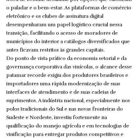
o paladar e o bem-estar. As plataformas de comércio
eletrônico e os clubes de assinatura digital
desempenharam um papel logístico crucial nessa
transição, facilitando o acesso de moradores de
municípios do interior a catálogos diversificados que
antes ficavam restritos às grandes capitais.
Do ponto de vista prático da economia setorial e da
governança corporativa das vinícolas, o alcance desse
patamar recorde exigiu dos produtores brasileiros e
importadores uma rápida modernização de suas
interfaces de atendimento e de suas cadeias de
suprimentos. A indústria nacional, especialmente nos
polos tradicionais do Sul e nas novas fronteiras do
Sudeste e Nordeste, investiu fortemente na
qualificação do manejo agrícola e em tecnologias de
vinificação para entregar produtos competitivos e