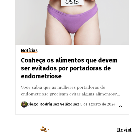
Notícias
Conheça os alimentos que devem
ser evitados por portadoras de
endometriose
Você sabia que as mulheres portadoras de
endometriose precisam evitar alguns alimentos?…
Diego Rodríguez Velázquez
5 de agosto de 2024
Revis