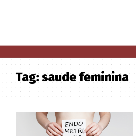
Tag:
saude feminina