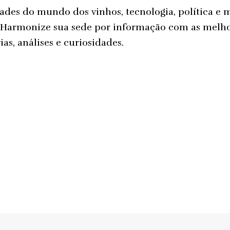
ades do mundo dos vinhos, tecnologia, política e 
 Harmonize sua sede por informação com as melh
ias, análises e curiosidades.