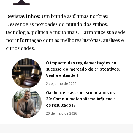
RevistaVinhos:
Um brinde às últimas notícias!
Desvende as novidades do mundo dos vinhos,
tecnologia, política e muito mais. Harmonize sua sede
por informação com as melhores histórias, análises e
curiosidades.
O impacto das regulamentações no
sucesso do mercado de criptoativos:
Venha entender!
2 de junho de 2026
Ganho de massa muscular após os
30: Como o metabolismo influencia
os resultados?
20 de maio de 2026