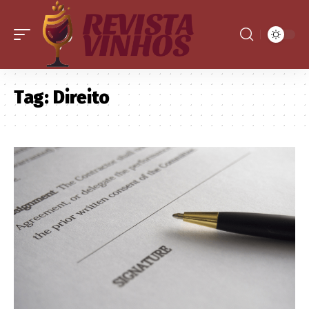
Tag:
Direito