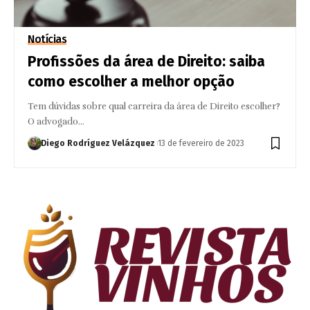
Notícias
Profissões da área de Direito: saiba
como escolher a melhor opção
Tem dúvidas sobre qual carreira da área de Direito escolher?
O advogado…
Diego Rodríguez Velázquez
13 de fevereiro de 2023