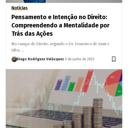
Notícias
Pensamento e Intenção no Direito:
Compreendendo a Mentalidade por
Trás das Ações
No campo do Direito, segundo o Dr. Francisco de Assis e
Silva, …
Diego Rodríguez Velázquez
5 de junho de 2023