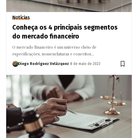
Notícias
Conheça os 4 principais segmentos
do mercado financeiro
O mercado financeiro é um universo cheio de
especificações, nomenclaturas e conceitos…
Diego Rodríguez Velázquez
8 de maio de 2023