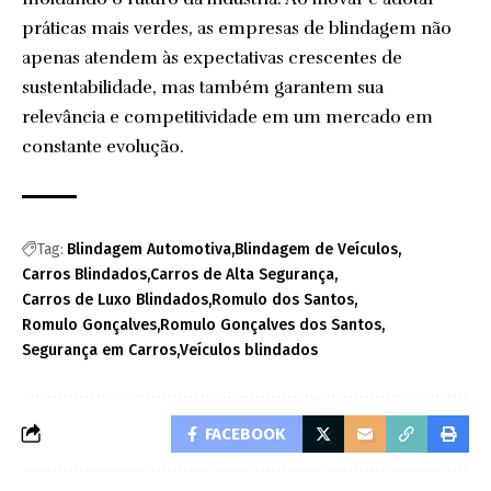
práticas mais verdes, as empresas de blindagem não
apenas atendem às expectativas crescentes de
sustentabilidade, mas também garantem sua
relevância e competitividade em um mercado em
constante evolução.
Tag:
Blindagem Automotiva
Blindagem de Veículos
Carros Blindados
Carros de Alta Segurança
Carros de Luxo Blindados
Romulo dos Santos
Romulo Gonçalves
Romulo Gonçalves dos Santos
Segurança em Carros
Veículos blindados
FACEBOOK