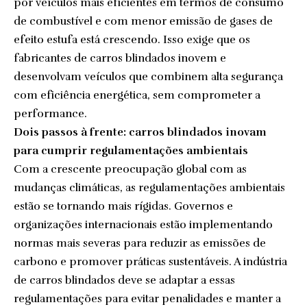
por veículos mais eficientes em termos de consumo
de combustível e com menor emissão de gases de
efeito estufa está crescendo. Isso exige que os
fabricantes de carros blindados inovem e
desenvolvam veículos que combinem alta segurança
com eficiência energética, sem comprometer a
performance.
Dois passos à frente: carros blindados inovam
para cumprir regulamentações ambientais
Com a crescente preocupação global com as
mudanças climáticas, as regulamentações ambientais
estão se tornando mais rígidas. Governos e
organizações internacionais estão implementando
normas mais severas para reduzir as emissões de
carbono e promover práticas sustentáveis. A indústria
de carros blindados deve se adaptar a essas
regulamentações para evitar penalidades e manter a