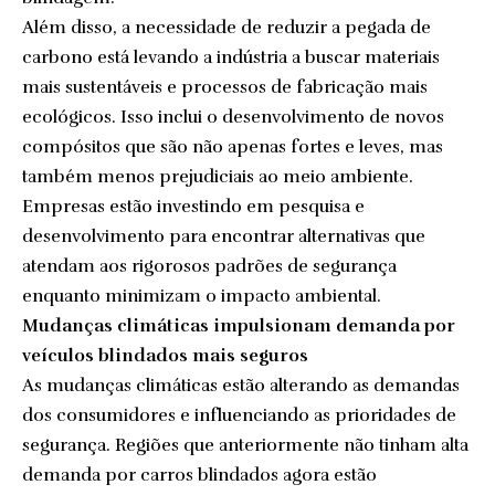
Além disso, a necessidade de reduzir a pegada de
carbono está levando a indústria a buscar materiais
mais sustentáveis e processos de fabricação mais
ecológicos. Isso inclui o desenvolvimento de novos
compósitos que são não apenas fortes e leves, mas
também menos prejudiciais ao meio ambiente.
Empresas estão investindo em pesquisa e
desenvolvimento para encontrar alternativas que
atendam aos rigorosos padrões de segurança
enquanto minimizam o impacto ambiental.
Mudanças climáticas impulsionam demanda por
veículos blindados mais seguros
As mudanças climáticas estão alterando as demandas
dos consumidores e influenciando as prioridades de
segurança. Regiões que anteriormente não tinham alta
demanda por carros blindados agora estão