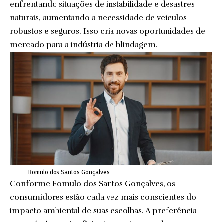
enfrentando situações de instabilidade e desastres
naturais, aumentando a necessidade de veículos
robustos e seguros. Isso cria novas oportunidades de
mercado para a indústria de blindagem.
Romulo dos Santos Gonçalves
Conforme Romulo dos Santos Gonçalves, os
consumidores estão cada vez mais conscientes do
impacto ambiental de suas escolhas. A preferência