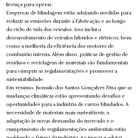
licença para operar.
Empresas de blindagem estão adotando medidas para
reduzir as emissões durante a fabricação e ao longo
do ciclo de vida dos veículos. Isso inclui o
desenvolvimento de veículos híbridos e elétricos, bem
como a melhoria da eficiência dos motores de
combustão interna. Além disso, práticas de gestão de
resíduos e reciclagem de materiais são fundamentais
para cumprir as regulamentações e promover a
sustentabilidade.
Em resumo, Romulo dos Santos Gonçalves frisa que as
mudanças climáticas estão apresentando desafios e
oportunidades para a indústria de carros blindados. A
necessidade de materiais mais sustentáveis, a
adaptação às novas demandas do mercado e o
cumprimento de regulamentações ambientais estão
moldando o futuro da indústria. Ao inovar e adotar