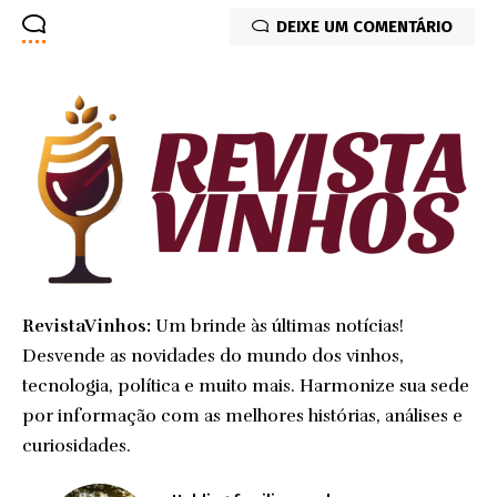
DEIXE UM COMENTÁRIO
RevistaVinhos:
Um brinde às últimas notícias!
Desvende as novidades do mundo dos vinhos,
tecnologia, política e muito mais. Harmonize sua sede
por informação com as melhores histórias, análises e
curiosidades.