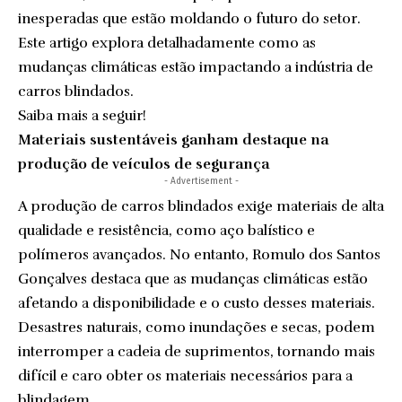
inesperadas que estão moldando o futuro do setor.
Este artigo explora detalhadamente como as
mudanças climáticas estão impactando a indústria de
carros blindados.
Saiba mais a seguir!
Materiais sustentáveis ganham destaque na
produção de veículos de segurança
- Advertisement -
A produção de carros blindados exige materiais de alta
qualidade e resistência, como aço balístico e
polímeros avançados. No entanto, Romulo dos Santos
Gonçalves destaca que as mudanças climáticas estão
afetando a disponibilidade e o custo desses materiais.
Desastres naturais, como inundações e secas, podem
interromper a cadeia de suprimentos, tornando mais
difícil e caro obter os materiais necessários para a
blindagem.