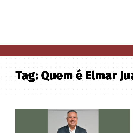
Tag:
Quem é Elmar Ju