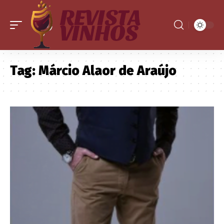
Tag:
Márcio Alaor de Araújo