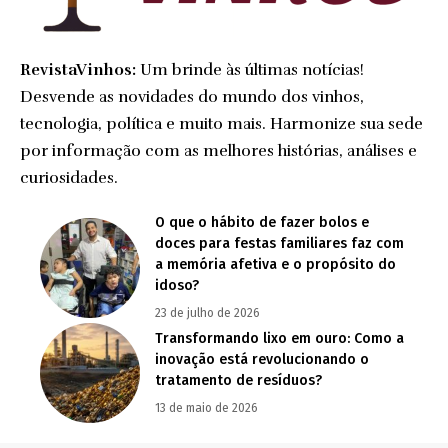
RevistaVinhos:
Um brinde às últimas notícias!
Desvende as novidades do mundo dos vinhos,
tecnologia, política e muito mais. Harmonize sua sede
por informação com as melhores histórias, análises e
curiosidades.
O que o hábito de fazer bolos e
doces para festas familiares faz com
a memória afetiva e o propósito do
idoso?
23 de julho de 2026
Transformando lixo em ouro: Como a
inovação está revolucionando o
tratamento de resíduos?
13 de maio de 2026