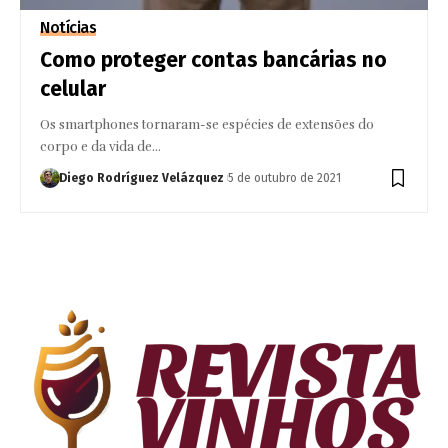
Notícias
Como proteger contas bancárias no
celular
Os smartphones tornaram-se espécies de extensões do
corpo e da vida de…
Diego Rodríguez Velázquez
5 de outubro de 2021