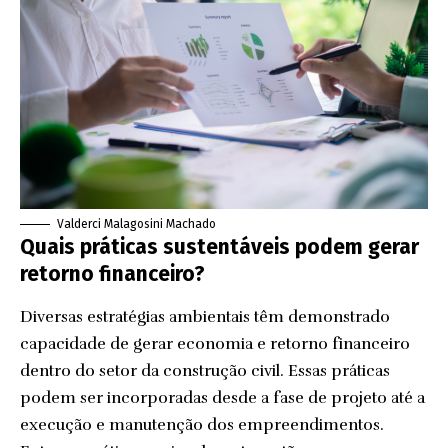
Valderci Malagosini Machado
Quais práticas sustentáveis podem gerar
retorno financeiro?
Diversas estratégias ambientais têm demonstrado
capacidade de gerar economia e retorno financeiro
dentro do setor da construção civil. Essas práticas
podem ser incorporadas desde a fase de projeto até a
execução e manutenção dos empreendimentos.