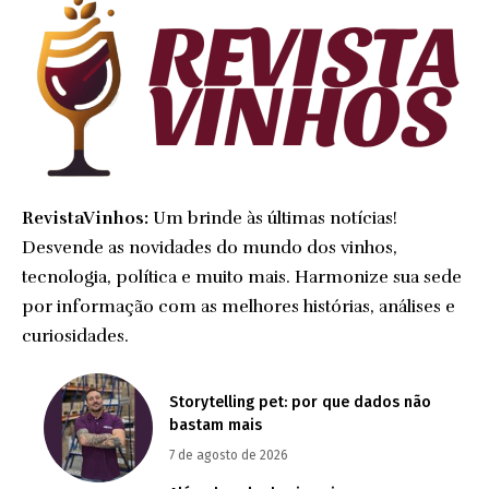
RevistaVinhos:
Um brinde às últimas notícias!
Desvende as novidades do mundo dos vinhos,
tecnologia, política e muito mais. Harmonize sua sede
por informação com as melhores histórias, análises e
curiosidades.
Storytelling pet: por que dados não
bastam mais
7 de agosto de 2026