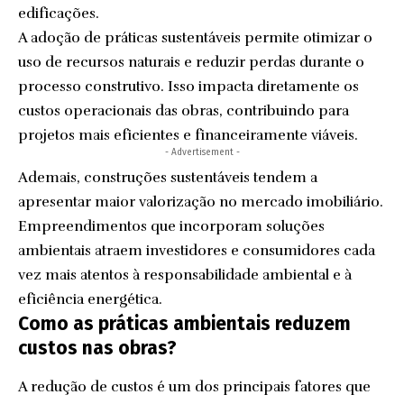
edificações.
A adoção de práticas sustentáveis permite otimizar o
uso de recursos naturais e reduzir perdas durante o
processo construtivo. Isso impacta diretamente os
custos operacionais das obras, contribuindo para
projetos mais eficientes e financeiramente viáveis.
- Advertisement -
Ademais, construções sustentáveis tendem a
apresentar maior valorização no mercado imobiliário.
Empreendimentos que incorporam soluções
ambientais atraem investidores e consumidores cada
vez mais atentos à responsabilidade ambiental e à
eficiência energética.
Como as práticas ambientais reduzem
custos nas obras?
A redução de custos é um dos principais fatores que