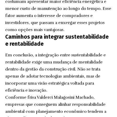
costumam apresentar maior eficiência energética e
menor custo de manutenção ao longo do tempo. Esse
fator aumenta o interesse de compradores e
investidores, que passam a enxergar esses projetos
como opções mais vantajosas.
Caminhos para integrar sustentabilidade
e rentabilidade
Em conclusão, a integração entre sustentabilidade e
rentabilidade exige uma mudança de mentalidade
dentro da gestão da construção civil. Não se trata
apenas de adotar tecnologias ambientais, mas de
incorporar uma visão estratégica voltada para
eficiência e inovação.
Conforme frisa Valderci Malagosini Machado,
empresas que conseguem alinhar responsabilidade
ambiental com planejamento econômico tendem a