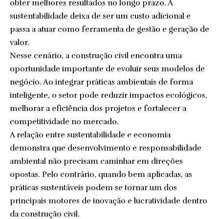
obter melhores resultados no longo prazo. A
sustentabilidade deixa de ser um custo adicional e
passa a atuar como ferramenta de gestão e geração de
valor.
Nesse cenário, a construção civil encontra uma
oportunidade importante de evoluir seus modelos de
negócio. Ao integrar práticas ambientais de forma
inteligente, o setor pode reduzir impactos ecológicos,
melhorar a eficiência dos projetos e fortalecer a
competitividade no mercado.
A relação entre sustentabilidade e economia
demonstra que desenvolvimento e responsabilidade
ambiental não precisam caminhar em direções
opostas. Pelo contrário, quando bem aplicadas, as
práticas sustentáveis podem se tornar um dos
principais motores de inovação e lucratividade dentro
da construção civil.