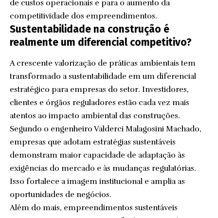
de custos operacionais e para o aumento da
competitividade dos empreendimentos.
Sustentabilidade na construção é
realmente um diferencial competitivo?
A crescente valorização de práticas ambientais tem
transformado a sustentabilidade em um diferencial
estratégico para empresas do setor. Investidores,
clientes e órgãos reguladores estão cada vez mais
atentos ao impacto ambiental das construções.
Segundo o engenheiro Valderci Malagosini Machado,
empresas que adotam estratégias sustentáveis
demonstram maior capacidade de adaptação às
exigências do mercado e às mudanças regulatórias.
Isso fortalece a imagem institucional e amplia as
oportunidades de negócios.
Além do mais, empreendimentos sustentáveis