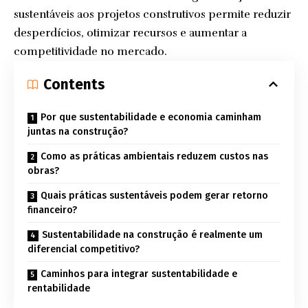
sustentáveis aos projetos construtivos permite reduzir
desperdícios, otimizar recursos e aumentar a
competitividade no mercado.
Contents
Por que sustentabilidade e economia caminham
juntas na construção?
Como as práticas ambientais reduzem custos nas
obras?
Quais práticas sustentáveis podem gerar retorno
financeiro?
Sustentabilidade na construção é realmente um
diferencial competitivo?
Caminhos para integrar sustentabilidade e
rentabilidade