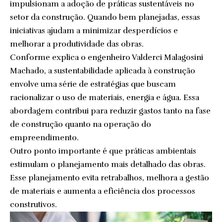
impulsionam a adoção de práticas sustentáveis no
setor da construção. Quando bem planejadas, essas
iniciativas ajudam a minimizar desperdícios e
melhorar a produtividade das obras.
Conforme explica o engenheiro Valderci Malagosini
Machado, a sustentabilidade aplicada à construção
envolve uma série de estratégias que buscam
racionalizar o uso de materiais, energia e água. Essa
abordagem contribui para reduzir gastos tanto na fase
de construção quanto na operação do
empreendimento.
Outro ponto importante é que práticas ambientais
estimulam o planejamento mais detalhado das obras.
Esse planejamento evita retrabalhos, melhora a gestão
de materiais e aumenta a eficiência dos processos
construtivos.