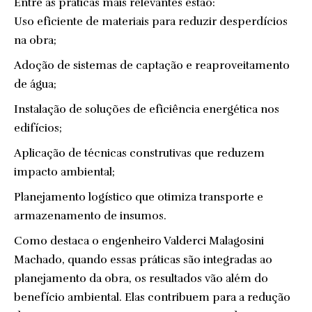
Entre as práticas mais relevantes estão:
Uso eficiente de materiais para reduzir desperdícios
na obra;
Adoção de sistemas de captação e reaproveitamento
de água;
Instalação de soluções de eficiência energética nos
edifícios;
Aplicação de técnicas construtivas que reduzem
impacto ambiental;
Planejamento logístico que otimiza transporte e
armazenamento de insumos.
Como destaca o engenheiro Valderci Malagosini
Machado, quando essas práticas são integradas ao
planejamento da obra, os resultados vão além do
benefício ambiental. Elas contribuem para a redução