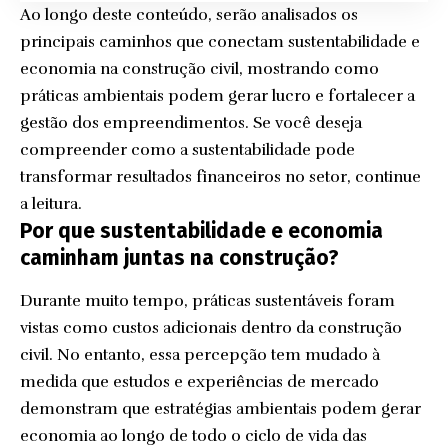
Ao longo deste conteúdo, serão analisados os
principais caminhos que conectam sustentabilidade e
economia na construção civil, mostrando como
práticas ambientais podem gerar lucro e fortalecer a
gestão dos empreendimentos. Se você deseja
compreender como a sustentabilidade pode
transformar resultados financeiros no setor, continue
a leitura.
Por que sustentabilidade e economia
caminham juntas na construção?
Durante muito tempo, práticas sustentáveis foram
vistas como custos adicionais dentro da construção
civil. No entanto, essa percepção tem mudado à
medida que estudos e experiências de mercado
demonstram que estratégias ambientais podem gerar
economia ao longo de todo o ciclo de vida das