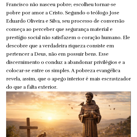
Francisco não nasceu pobre; escolheu tornar-se
pobre por amor a Cristo. Segundo o teólogo Jose
Eduardo Oliveira e Silva, seu processo de conversão
começa ao perceber que segurança material e
prestígio social não satisfazem o coração humano. Ele
descobre que a verdadeira riqueza consiste em
pertencer a Deus, não em possuir bens. Esse
discernimento o conduz a abandonar privilégios e a
colocar-se entre os simples. A pobreza evangélica
revela, assim, que o apego interior é mais escravizador
do que a falta exterior.