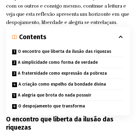
com os outros e consigo mesmo, continue a leitura e
veja que esta reflexão apresenta um horizonte em que
despojamento, liberdade e alegria se entrelaçam.
Contents
O encontro que liberta da ilusão das riquezas
A simplicidade como forma de verdade
A fraternidade como expressão da pobreza
A criação como espelho da bondade divina
A alegria que brota do nada possuir
O despojamento que transforma
O encontro que liberta da ilusão das
riquezas