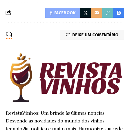
FACEBOOK
DEIXE UM COMENTÁRIO
RevistaVinhos:
Um brinde às últimas notícias!
Desvende as novidades do mundo dos vinhos,
tecnologia, política e muito mais. Harmonize sua sede