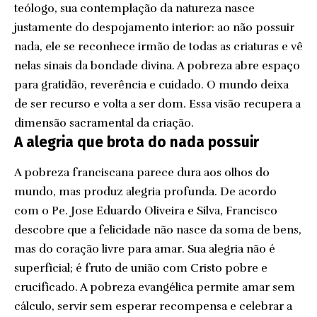
teólogo, sua contemplação da natureza nasce
justamente do despojamento interior: ao não possuir
nada, ele se reconhece irmão de todas as criaturas e vê
nelas sinais da bondade divina. A pobreza abre espaço
para gratidão, reverência e cuidado. O mundo deixa
de ser recurso e volta a ser dom. Essa visão recupera a
dimensão sacramental da criação.
A alegria que brota do nada possuir
A pobreza franciscana parece dura aos olhos do
mundo, mas produz alegria profunda. De acordo
com o Pe. Jose Eduardo Oliveira e Silva, Francisco
descobre que a felicidade não nasce da soma de bens,
mas do coração livre para amar. Sua alegria não é
superficial; é fruto de união com Cristo pobre e
crucificado. A pobreza evangélica permite amar sem
cálculo, servir sem esperar recompensa e celebrar a