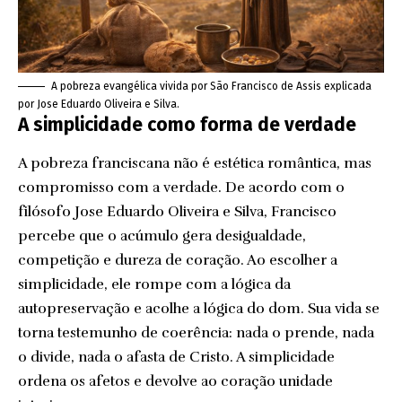
A pobreza evangélica vivida por São Francisco de Assis explicada
por Jose Eduardo Oliveira e Silva.
A simplicidade como forma de verdade
A pobreza franciscana não é estética romântica, mas
compromisso com a verdade. De acordo com o
filósofo Jose Eduardo Oliveira e Silva, Francisco
percebe que o acúmulo gera desigualdade,
competição e dureza de coração. Ao escolher a
simplicidade, ele rompe com a lógica da
autopreservação e acolhe a lógica do dom. Sua vida se
torna testemunho de coerência: nada o prende, nada
o divide, nada o afasta de Cristo. A simplicidade
ordena os afetos e devolve ao coração unidade