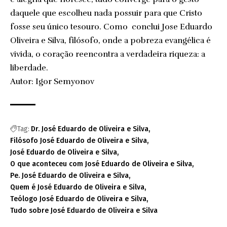
daquele que escolheu nada possuir para que Cristo
fosse seu único tesouro. Como conclui Jose Eduardo
Oliveira e Silva, filósofo, onde a pobreza evangélica é
vivida, o coração reencontra a verdadeira riqueza: a
liberdade.
Autor: Igor Semyonov
Tag:
Dr. José Eduardo de Oliveira e Silva
Filósofo José Eduardo de Oliveira e Silva
José Eduardo de Oliveira e Silva
O que aconteceu com José Eduardo de Oliveira e Silva
Pe. José Eduardo de Oliveira e Silva
Quem é José Eduardo de Oliveira e Silva
Teólogo José Eduardo de Oliveira e Silva
Tudo sobre José Eduardo de Oliveira e Silva