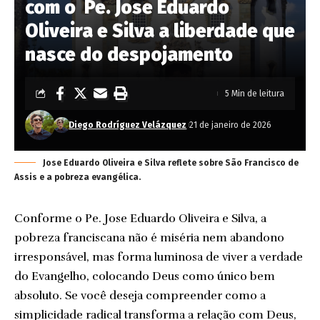
com o Pe. Jose Eduardo
Oliveira e Silva a liberdade que
nasce do despojamento
5 Min de leitura
Diego Rodríguez Velázquez
21 de janeiro de 2026
Jose Eduardo Oliveira e Silva reflete sobre São Francisco de
Assis e a pobreza evangélica.
Conforme o Pe. Jose Eduardo Oliveira e Silva, a
pobreza franciscana não é miséria nem abandono
irresponsável, mas forma luminosa de viver a verdade
do Evangelho, colocando Deus como único bem
absoluto. Se você deseja compreender como a
simplicidade radical transforma a relação com Deus,