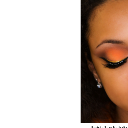
Revista Sexy Nathalia