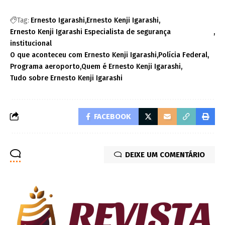
Tag:
Ernesto Igarashi
Ernesto Kenji Igarashi
Ernesto Kenji Igarashi Especialista de segurança
institucional
O que aconteceu com Ernesto Kenji Igarashi
Polícia Federal
Programa aeroporto
Quem é Ernesto Kenji Igarashi
Tudo sobre Ernesto Kenji Igarashi
FACEBOOK
DEIXE UM COMENTÁRIO