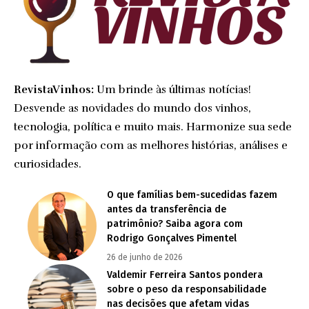
RevistaVinhos:
Um brinde às últimas notícias!
Desvende as novidades do mundo dos vinhos,
tecnologia, política e muito mais. Harmonize sua sede
por informação com as melhores histórias, análises e
curiosidades.
O que famílias bem-sucedidas fazem
antes da transferência de
patrimônio? Saiba agora com
Rodrigo Gonçalves Pimentel
26 de junho de 2026
Valdemir Ferreira Santos pondera
sobre o peso da responsabilidade
nas decisões que afetam vidas