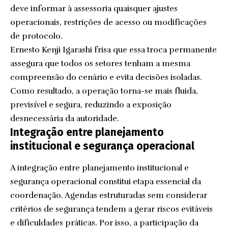
deve informar à assessoria quaisquer ajustes
operacionais, restrições de acesso ou modificações
de protocolo.
Ernesto Kenji Igarashi frisa que essa troca permanente
assegura que todos os setores tenham a mesma
compreensão do cenário e evita decisões isoladas.
Como resultado, a operação torna-se mais fluida,
previsível e segura, reduzindo a exposição
desnecessária da autoridade.
Integração entre planejamento
institucional e segurança operacional
A integração entre planejamento institucional e
segurança operacional constitui etapa essencial da
coordenação. Agendas estruturadas sem considerar
critérios de segurança tendem a gerar riscos evitáveis
e dificuldades práticas. Por isso, a participação da