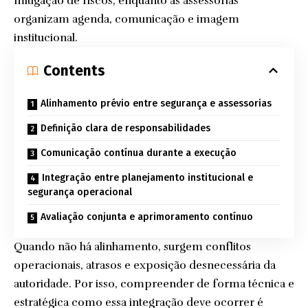
mitigação de riscos, enquanto as assessorias
organizam agenda, comunicação e imagem
institucional.
Contents
Alinhamento prévio entre segurança e assessorias
Definição clara de responsabilidades
Comunicação contínua durante a execução
Integração entre planejamento institucional e
segurança operacional
Avaliação conjunta e aprimoramento contínuo
Quando não há alinhamento, surgem conflitos
operacionais, atrasos e exposição desnecessária da
autoridade. Por isso, compreender de forma técnica e
estratégica como essa integração deve ocorrer é