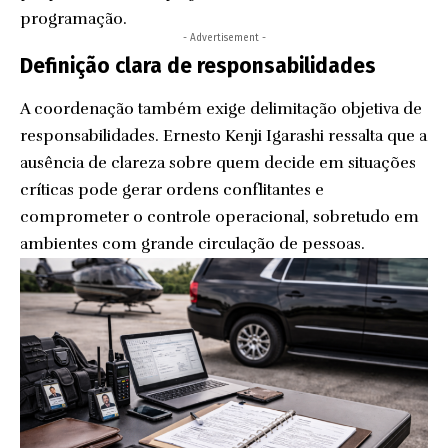
programação.
- Advertisement -
Definição clara de responsabilidades
A coordenação também exige delimitação objetiva de
responsabilidades. Ernesto Kenji Igarashi ressalta que a
ausência de clareza sobre quem decide em situações
críticas pode gerar ordens conflitantes e
comprometer o controle operacional, sobretudo em
ambientes com grande circulação de pessoas.