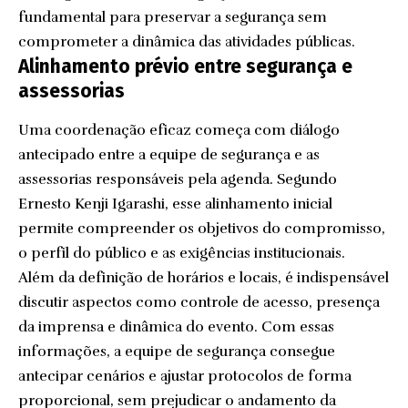
fundamental para preservar a segurança sem
comprometer a dinâmica das atividades públicas.
Alinhamento prévio entre segurança e
assessorias
Uma coordenação eficaz começa com diálogo
antecipado entre a equipe de segurança e as
assessorias responsáveis pela agenda. Segundo
Ernesto Kenji Igarashi, esse alinhamento inicial
permite compreender os objetivos do compromisso,
o perfil do público e as exigências institucionais.
Além da definição de horários e locais, é indispensável
discutir aspectos como controle de acesso, presença
da imprensa e dinâmica do evento. Com essas
informações, a equipe de segurança consegue
antecipar cenários e ajustar protocolos de forma
proporcional, sem prejudicar o andamento da