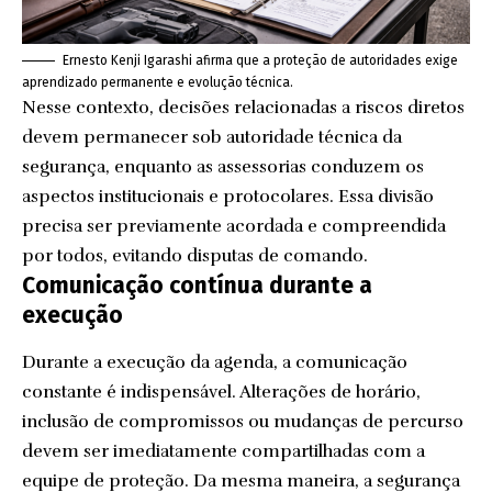
Ernesto Kenji Igarashi afirma que a proteção de autoridades exige
aprendizado permanente e evolução técnica.
Nesse contexto, decisões relacionadas a riscos diretos
devem permanecer sob autoridade técnica da
segurança, enquanto as assessorias conduzem os
aspectos institucionais e protocolares. Essa divisão
precisa ser previamente acordada e compreendida
por todos, evitando disputas de comando.
Comunicação contínua durante a
execução
Durante a execução da agenda, a comunicação
constante é indispensável. Alterações de horário,
inclusão de compromissos ou mudanças de percurso
devem ser imediatamente compartilhadas com a
equipe de proteção. Da mesma maneira, a segurança