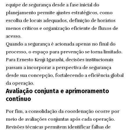
equipe de segurança desde a fase inicial do
planejamento permite ajustes estratégicos, como
escolha de locais adequados, definição de horários
menos críticos e organização eficiente de fluxos de
acesso.
Quando a segurança é acionada apenas no final do
processo, o espaço para prevenção se torna limitado.
Para Ernesto Kenji Igarashi, decisões institucionais
passam a incorporar a perspectiva de segurança
desde sua concepção, fortalecendo a eficiência global
da operação.
Avaliação conjunta e aprimoramento
contínuo
Por fim, a consolidação da coordenação ocorre por
meio de avaliações conjuntas após cada operação.
Revisões técnicas permitem identificar falhas de