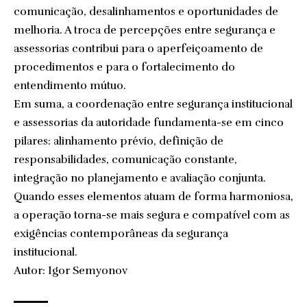
comunicação, desalinhamentos e oportunidades de
melhoria. A troca de percepções entre segurança e
assessorias contribui para o aperfeiçoamento de
procedimentos e para o fortalecimento do
entendimento mútuo.
Em suma, a coordenação entre segurança institucional
e assessorias da autoridade fundamenta-se em cinco
pilares: alinhamento prévio, definição de
responsabilidades, comunicação constante,
integração no planejamento e avaliação conjunta.
Quando esses elementos atuam de forma harmoniosa,
a operação torna-se mais segura e compatível com as
exigências contemporâneas da segurança
institucional.
Autor: Igor Semyonov