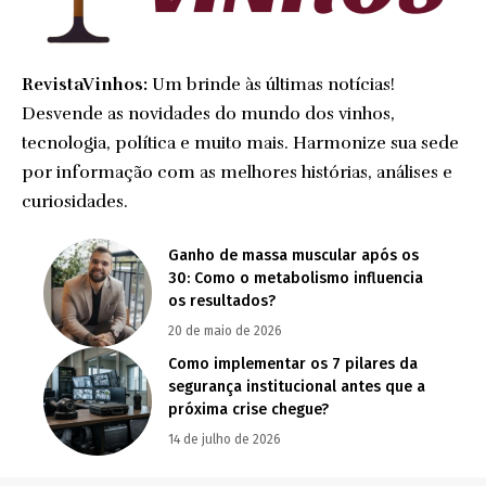
RevistaVinhos:
Um brinde às últimas notícias!
Desvende as novidades do mundo dos vinhos,
tecnologia, política e muito mais. Harmonize sua sede
por informação com as melhores histórias, análises e
curiosidades.
Ganho de massa muscular após os
30: Como o metabolismo influencia
os resultados?
20 de maio de 2026
Como implementar os 7 pilares da
segurança institucional antes que a
próxima crise chegue?
14 de julho de 2026