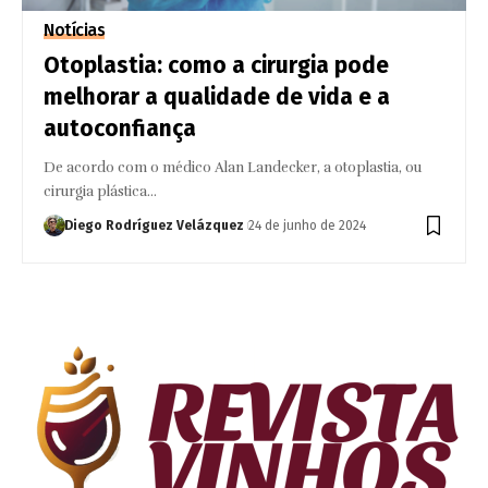
Notícias
Otoplastia: como a cirurgia pode
melhorar a qualidade de vida e a
autoconfiança
De acordo com o médico Alan Landecker, a otoplastia, ou
cirurgia plástica…
Diego Rodríguez Velázquez
24 de junho de 2024