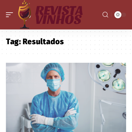
Tag:
Resultados