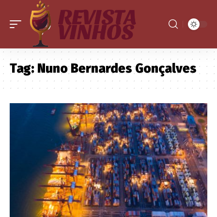
Tag:
Nuno Bernardes Gonçalves