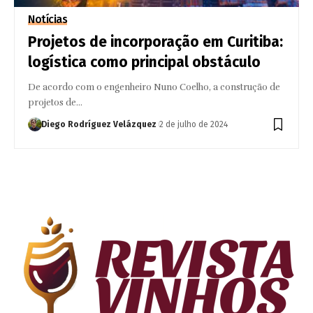
Notícias
Projetos de incorporação em Curitiba:
logística como principal obstáculo
De acordo com o engenheiro Nuno Coelho, a construção de
projetos de…
Diego Rodríguez Velázquez
2 de julho de 2024