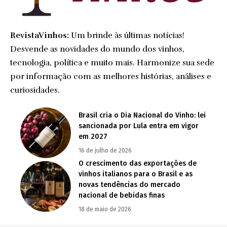
RevistaVinhos:
Um brinde às últimas notícias!
Desvende as novidades do mundo dos vinhos,
tecnologia, política e muito mais. Harmonize sua sede
por informação com as melhores histórias, análises e
curiosidades.
Brasil cria o Dia Nacional do Vinho: lei
sancionada por Lula entra em vigor
em 2027
16 de julho de 2026
O crescimento das exportações de
vinhos italianos para o Brasil e as
novas tendências do mercado
nacional de bebidas finas
18 de maio de 2026